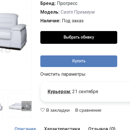
Бренд:
Прогресс
Модель:
Сиэтл Премиум
Наличие:
Под заказ
Купить
Очистить параметры
Курьером:
21 сентября
В закладки
В сравнение
Описание
Характеристики
Отзывов (0)