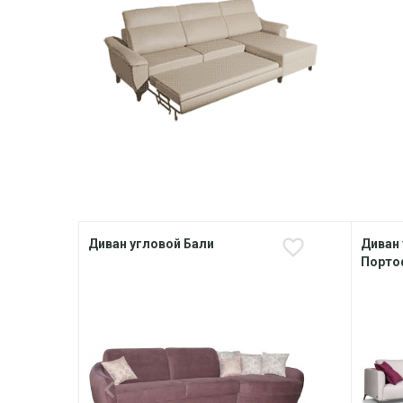
Диван угловой Бали
Диван
Порто