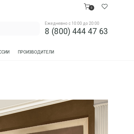
0
Ежедневно с 10:00 до 20:00
8 (800) 444 47 63
ССИИ
ПРОИЗВОДИТЕЛИ
МЕБЕЛЬ ДЛЯ ЗАГОРОДНОГО ДОМА, ДАЧИ
МЕБЕЛЬ ИЗ РОТАНГА
ПРЕДМЕТЫ ИНТЕРЬЕРА