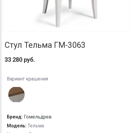
Стул Тельма ГМ-3063
33 280 руб.
Вариант крашения
Бренд:
Гомельдрев
Модель:
Тельма