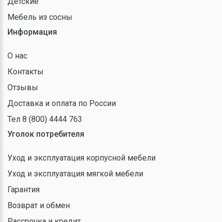
Детские
Мебель из сосны
Информация
О нас
Контакты
Отзывы
Доставка и оплата по России
Тел 8 (800) 4444 763
Уголок потребителя
Уход и эксплуатация корпусной мебели
Уход и эксплуатация мягкой мебели
Гарантия
Возврат и обмен
Рассрочка и кредит