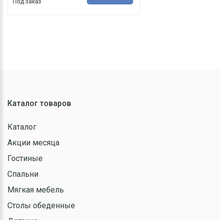
Под заказ
Каталог товаров
Каталог
Акции месяца
Гостиные
Спальни
Мягкая мебель
Столы обеденные