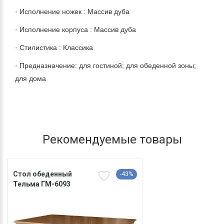
· Исполнение ножек : Массив дуба
· Исполнение корпуса : Массив дуба
· Стилистика : Классика
· Предназначение: для гостиной; для обеденной зоны;
для дома
Рекомендуемые товары
Стол обеденный
-43%
Тельма ГМ-6093