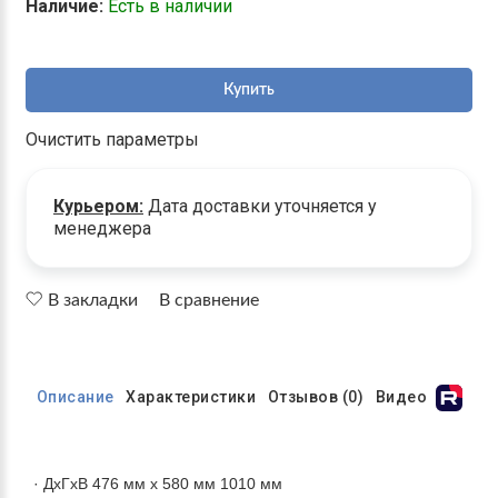
Наличие:
Есть в наличии
Купить
Очистить параметры
Курьером:
Дата доставки уточняется у
менеджера
В закладки
В сравнение
Описание
Характеристики
Отзывов (0)
Видео
· ДхГхВ 476 мм х 580 мм 1010 мм