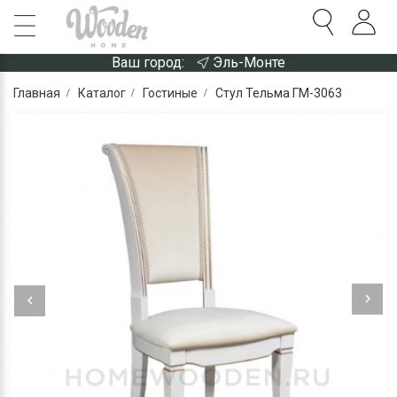
Ваш город:
Эль-Монте
Главная
Каталог
Гостиные
Стул Тельма ГМ-3063