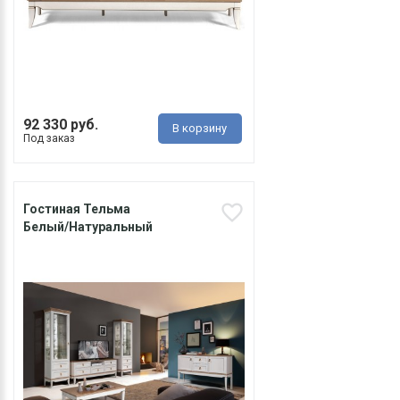
92 330 руб.
В корзину
Под заказ
Гостиная Тельма
Белый/Натуральный