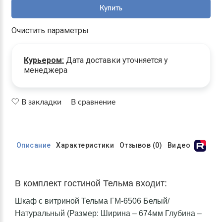
Купить
Очистить параметры
Курьером:
Дата доставки уточняется у
менеджера
В закладки
В сравнение
Описание
Характеристики
Отзывов (0)
Видео
В комплект гостиной Тельма входит:
Шкаф с витриной Тельма ГМ-6506 Белый/
Натуральный (Размер: Ширина – 674мм Глубина –