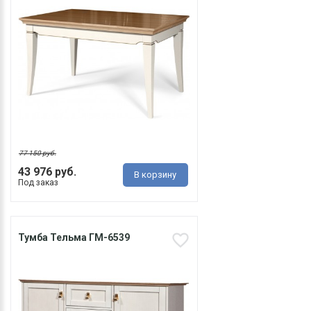
77 150 руб.
43 976 руб.
В корзину
Под заказ
Тумба Тельма ГМ-6539