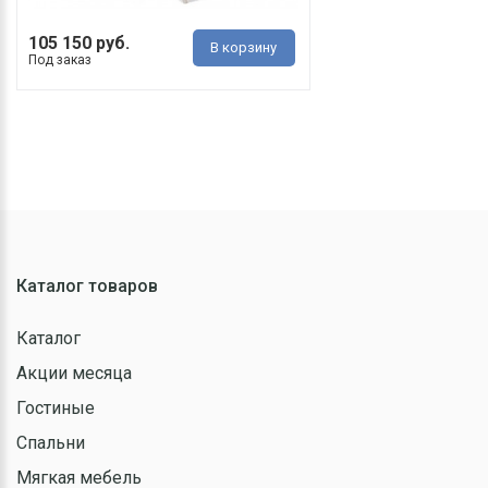
105 150 руб.
В корзину
Под заказ
Каталог товаров
Каталог
Акции месяца
Гостиные
Спальни
Мягкая мебель