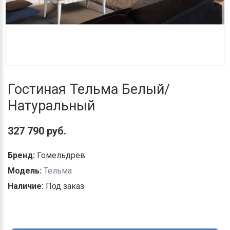
Гостиная Тельма Белый/
Натуральный
327 790 руб.
Бренд:
Гомельдрев
Модель:
Тельма
Наличие:
Под заказ