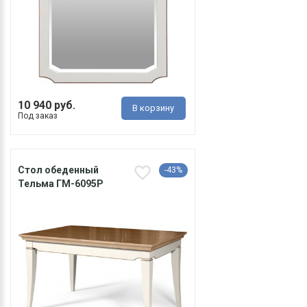
10 940 руб.
В корзину
Под заказ
Стол обеденный
-43%
Тельма ГМ-6095Р