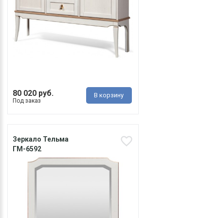
80 020 руб.
В корзину
Под заказ
Зеркало Тельма
ГМ-6592