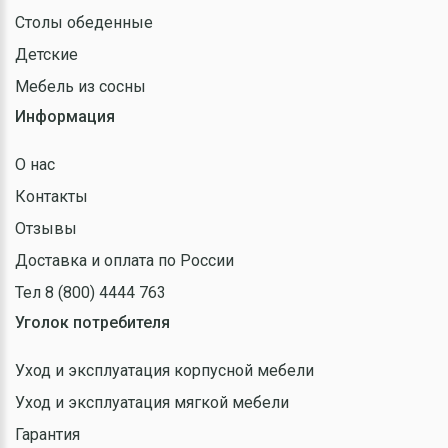
Столы обеденные
Детские
Мебель из сосны
Информация
О нас
Контакты
Отзывы
Доставка и оплата по России
Тел 8 (800) 4444 763
Уголок потребителя
Уход и эксплуатация корпусной мебели
Уход и эксплуатация мягкой мебели
Гарантия