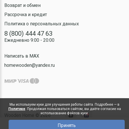
Возврат и обмен
Рассрочка и кредит
Политика о персональных данных
8 (800) 444 47 63
Ежедневно 9:00 - 20:00
Написать в MAX
homewooden@yandex.ru
Мы используем куки для улучшения работы сайта. Подробнее — в
Политике
. Продолжая пользоваться сайтом, вы даёте согласие на
использование файлов куки.
Wooden Home © 2026
Принять
0