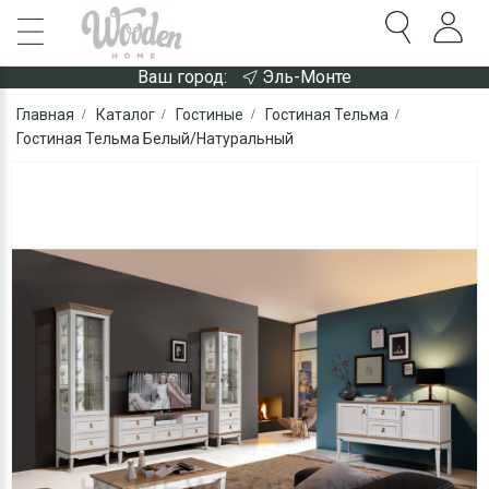
Ваш город:
Эль-Монте
Главная
Каталог
Гостиные
Гостиная Тельма
Гостиная Тельма Белый/Натуральный