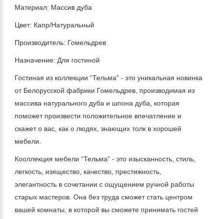
Материал: Массив дуба
Цвет: Капр/Натуральный
Производитель: Гомельдрев
Назначение: Для гостиной
Гостиная из коллекции “Тельма” - это уникальная новинка
от Белорусской фабрики Гомельдрев, производимая из
массива натурального дуба и шпона дуба, которая
поможет произвести положительное впечатление и
скажет о вас, как о людях, знающих толк в хорошей
мебели.
Кооллекция мебели “Тельма” - это изысканность, стиль,
легкость, изящество, качество, престижность,
элегантность в сочетании с ощущением ручной работы
старых мастеров. Она без труда сможет стать центром
вашей комнаты, в которой вы сможете принимать гостей