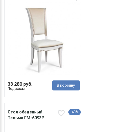
33 280 руб.
В корзину
Под заказ
Стол обеденный
-43%
Тельма ГМ-6093Р