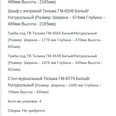
489мм Высота - 2165мм)
Шкаф с витриной Тельма ГМ-6506 Белый/
Натуральный (Размер: Ширина – 674мм Глубина –
489мм Высота - 2165мм)
Тумба под ТВ Тельма ГМ-6560 Белый/Натуральный
(Размер: Ширина – 1776 мм Глубина – 470мм Высота -
691мм)
Тумба под ТВ Тельма ГМ-6539 Белый/Натуральный
(Размер: Ширина – 1476 мм Глубина – 420мм Высота -
921мм)
Стол журнальный Тельма ГМ-6579 Белый/
Натуральный (
Размер: Ширина – 1000 мм Глубина –
700мм Высота - 435мм)
Колл-во упаковок: 4
Сборка: Не требуется