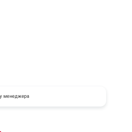
 у менеджера