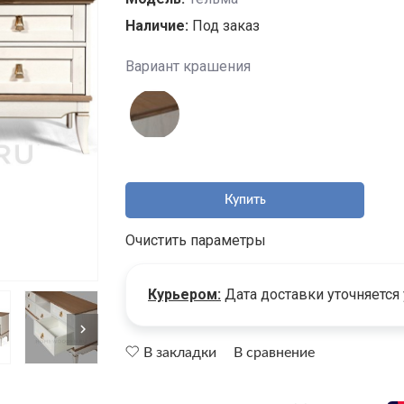
Наличие:
Под заказ
Вариант крашения
Купить
Очистить параметры
Курьером:
Дата доставки уточняется
В закладки
В сравнение