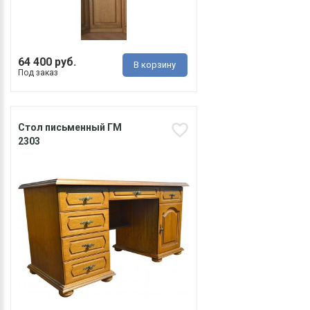
64 400 руб.
В корзину
Под заказ
Стол письменный ГМ
2303