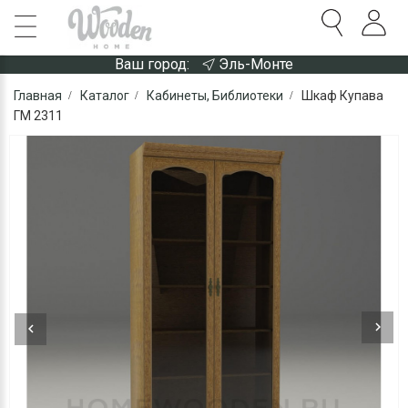
Ваш город:
Эль-Монте
Главная
Каталог
Кабинеты, Библиотеки
Шкаф Купава
ГМ 2311