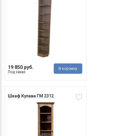
19 850 руб.
В корзину
Под заказ
Шкаф Купава ГМ 2312