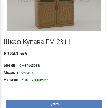
Шкаф Купава ГМ 2311
69 840 руб.
Бренд:
Гомельдрев
Модель:
Купава
Наличие:
Есть в наличии
Купить