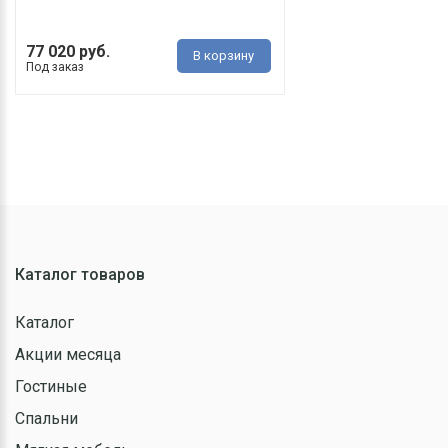
77 020 руб.
В корзину
Под заказ
Каталог товаров
Каталог
Акции месяца
Гостиные
Спальни