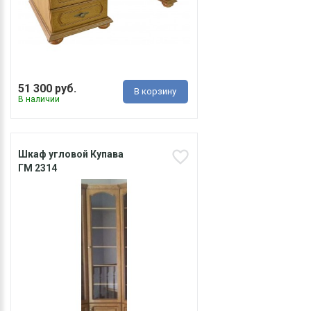
51 300 руб.
В корзину
В наличии
Шкаф угловой Купава
ГМ 2314