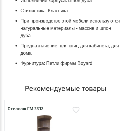
Исполнение корпуса: Шпон дуба
Стилистика: Классика
При производстве этой мебели используются
натуральные материалы - массив и шпон
дуба
Предназначение: для книг; для кабинета; для
дома
Фурнитура: Петли фирмы Boyard
Рекомендуемые товары
Стеллаж ГМ 2313