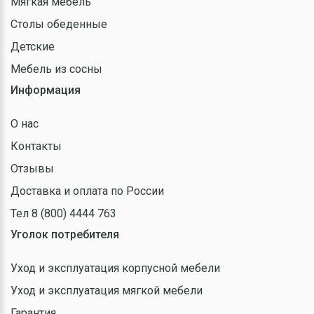
Мягкая мебель
Столы обеденные
Детские
Мебель из сосны
Информация
О нас
Контакты
Отзывы
Доставка и оплата по России
Тел 8 (800) 4444 763
Уголок потребителя
Уход и эксплуатация корпусной мебели
Уход и эксплуатация мягкой мебели
Гарантия