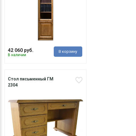
42 060 руб.
В корзину
В наличии
Стол письменный ГМ
2304