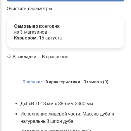
Очистить параметры
Самовывоз:
сегодня,
из 3 магазинов
Курьером:
15 августа
В закладки
В сравнение
Описание
Характеристики
Отзывов (0)
ДхГхВ 1013 мм х 386 мм 2460 мм
Исполнение лицевой части: Массив дуба и
натуральный шпон дуба