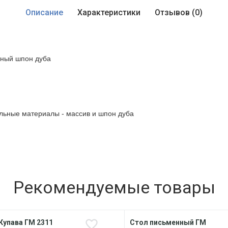
Описание
Характеристики
Отзывов (0)
ьный шпон дуба
альные материалы - массив и шпон дуба
Рекомендуемые товары
Купава ГМ 2311
Стол письменный ГМ