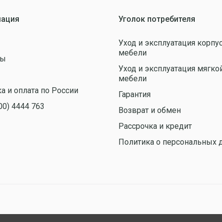
ация
Уголок потребителя
Уход и эксплуатация корпу
мебели
ты
Уход и эксплуатация мягко
ы
мебели
а и оплата по России
Гарантия
00) 4444 763
Возврат и обмен
Рассрочка и кредит
Политика о персональных 