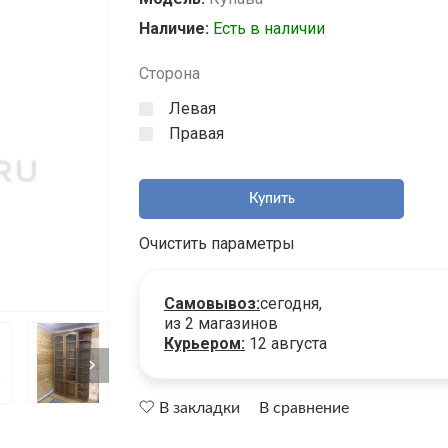
Наличие:
Есть в наличии
Сторона
Левая
Правая
Купить
Очистить параметры
Самовывоз:
сегодня,
из 2 магазинов
Курьером:
12 августа
В закладки
В сравнение