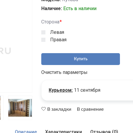
Наличие:
Есть в наличии
Сторона
Левая
Правая
Купить
Очистить параметры
Курьером:
11 сентября
В закладки
В сравнение
Описание
Характеристики
Отзывов (0)