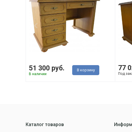
77 0
51 300 руб.
В корзину
Под зак
В наличии
Каталог товаров
Информ