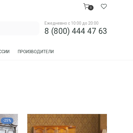
0
Ежедневно с 10:00 до 20:00
8 (800) 444 47 63
ССИИ
ПРОИЗВОДИТЕЛИ
МЕБЕЛЬ ДЛЯ ЗАГОРОДНОГО ДОМА, ДАЧИ
МЕБЕЛЬ ИЗ РОТАНГА
ПРЕДМЕТЫ ИНТЕРЬЕРА
-25%