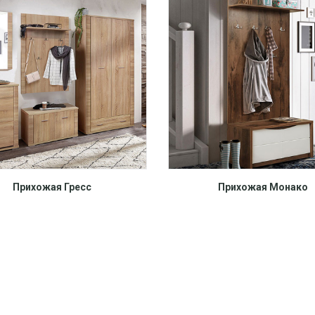
Прихожая Гресс
Прихожая Монако